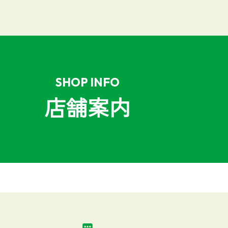
SHOP INFO
店舗案内