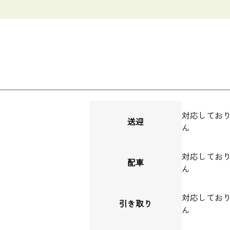
対応してお
送迎
ん
対応してお
配車
ん
対応してお
引き取り
ん