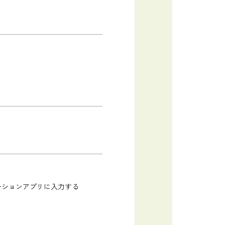
ーションアプリに入力する