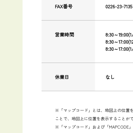
FAX番号
0226-23-7135
営業時間
8:30～19:00(
8:30～17:00(1
8:30～17:00(1
休業日
なし
※「マップコード」とは、地図上の位置
ことで、地図上に位置を表示することが
※「マップコード」および「MAPCODE