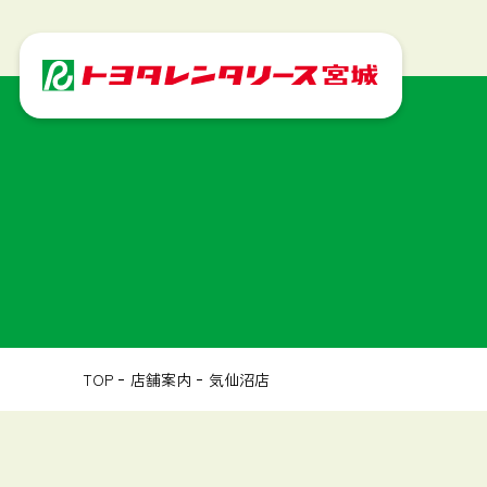
TOP
店舗案内
気仙沼店