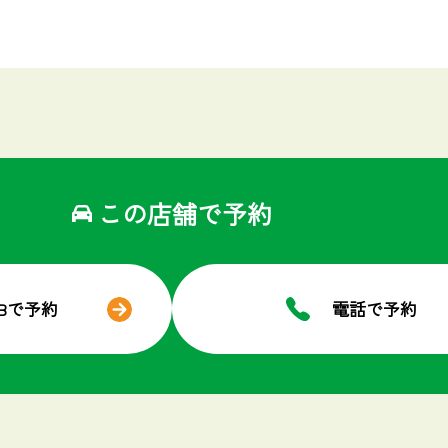
この店舗で予約
EBで予約
電話で予約