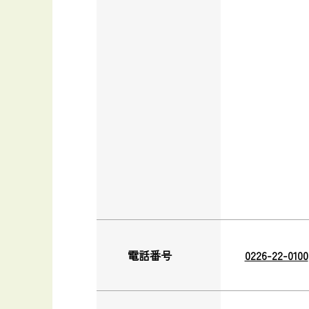
電話番号
0226-22-0100