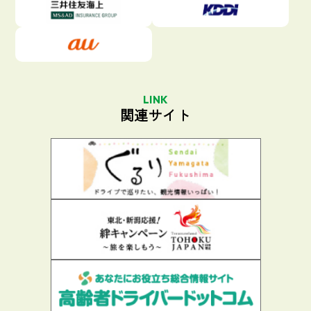
LINK
関連サイト