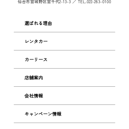
仙台市宮城野区宮千代2-13-3 ／ TEL.022-283-0100
選ばれる理由
レンタカー
カーリース
店舗案内
会社情報
キャンペーン情報