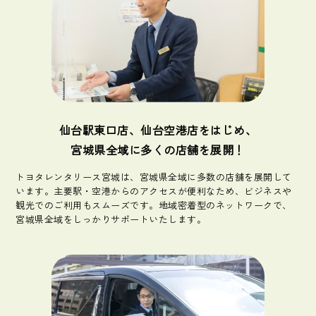
仙台駅東口店、
仙台空港店をはじめ、
宮城県全域に多くの店舗を展開！
トヨタレンタリース宮城は、宮城県全域に多数の店舗を展開して
います。主要駅・空港からのアクセスが便利なため、ビジネスや
観光でのご利用もスムーズです。地域密着型のネットワークで、
宮城県全域をしっかりサポートいたします。