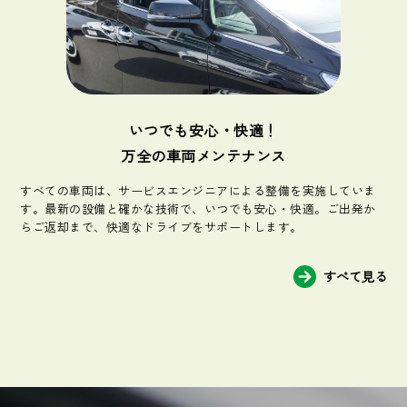
いつでも安心・快適！
万全の車両メンテナンス
すべての車両は、サービスエンジニアによる整備を実施していま
す。最新の設備と確かな技術で、いつでも安心・快適。ご出発か
らご返却まで、快適なドライブをサポートします。
すべて見る