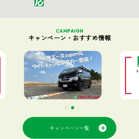
CAMPAIGN
キャンペーン・おすすめ情報
キャンペーン一覧