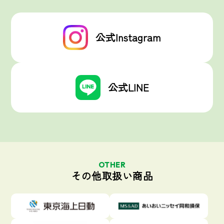
公式Instagram
公式LINE
OTHER
その他取扱い商品