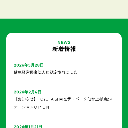
NEWS
新着情報
2026年5月28日
健康経営優良法人に認定されました
2026年2月4日
【お知らせ】TOYOTA SHAREザ・パーク仙台上杉第2ス
テーションＯＰＥＮ
2026年1月21日