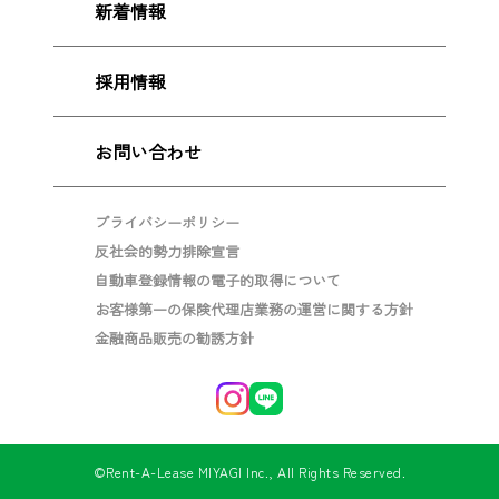
新着情報
採用情報
お問い合わせ
プライバシーポリシー
反社会的勢力排除宣言
自動車登録情報の電子的取得について
お客様第一の保険代理店業務の運営に関する方針
金融商品販売の勧誘方針
©Rent-A-Lease MIYAGI Inc., All Rights Reserved.