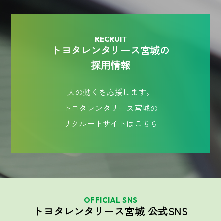
RECRUIT
トヨタレンタリース宮城の
採用情報
人の動くを応援します。
トヨタレンタリース宮城の
リクルートサイトはこちら
OFFICIAL SNS
トヨタレンタリース宮城 公式SNS