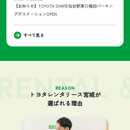
【お知らせ】TOYOTA SHARE仙台駅東口福田パーキン
グ7FステーションOPEN
すべて見る
RENTAL ＆
REASON
トヨタレンタリース宮城が
選ばれる理由