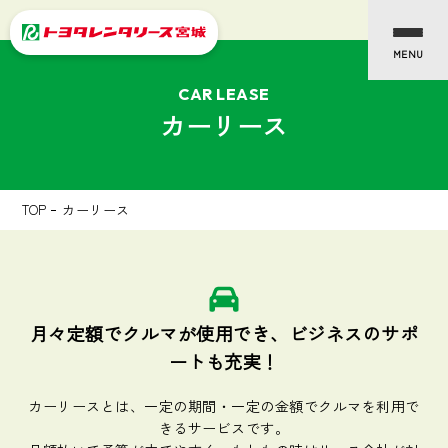
CAR LEASE
カーリース
TOP
カーリース
月々定額でクルマが使用でき、ビジネスのサポ
ートも充実！
カーリースとは、一定の期間・一定の金額でクルマを利用で
きるサービスです。