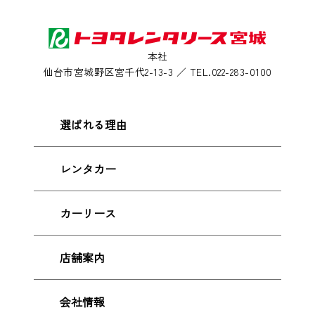
本社
仙台市宮城野区宮千代2-13-3 ／ TEL.022-283-0100
選ばれる理由
レンタカー
カーリース
店舗案内
会社情報