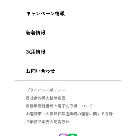
キャンペーン情報
新着情報
採用情報
お問い合わせ
プライバシーポリシー
反社会的勢力排除宣言
自動車登録情報の電子的取得について
お客様第一の保険代理店業務の運営に関する方針
金融商品販売の勧誘方針