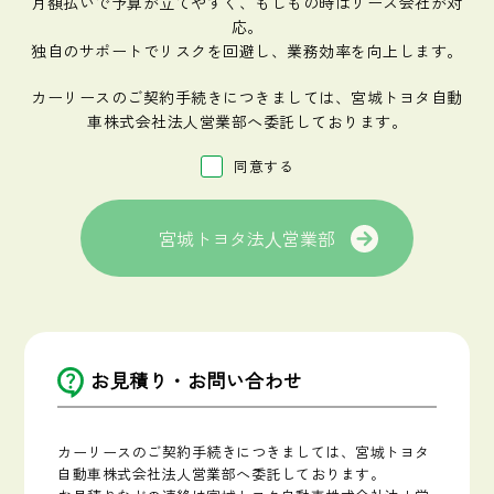
月額払いで予算が立てやすく、もしもの時はリース会社が対
応。
独自のサポートでリスクを回避し、業務効率を向上します。
カーリースのご契約手続きにつきましては、宮城トヨタ自動
車株式会社法人営業部へ委託しております。
同意する
宮城トヨタ法⼈営業部
お見積り・お問い合わせ
カーリースのご契約手続きにつきましては、宮城トヨタ
自動車株式会社法人営業部へ委託しております。