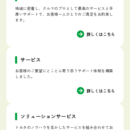
地域に密着し、クルマのプロとして最高のサービスと手
厚いサポートで、お客様一人ひとりのご満足をお約束し
ます。
詳しくはこちら
サービス
お客様のご要望にとことん寄り添うサポート体制を構築
しました。
詳しくはこちら
ソリューションサービス
トヨタのノウハウを生かしたサービスを組み合わせてお