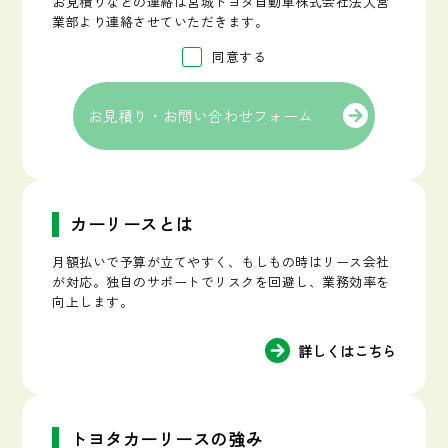
お見積りなどの連絡は宮城トヨタ自動車株式会社法人営
業部より連絡させていただきます。
同意する
お見積り・お問い合わせフォーム
カーリースとは
月額払いで予算が立てやすく、もしもの時はリース会社
が対応。独自のサポートでリスクを回避し、業務効率を
向上します。
詳しくはこちら
トヨタカーリースの強み