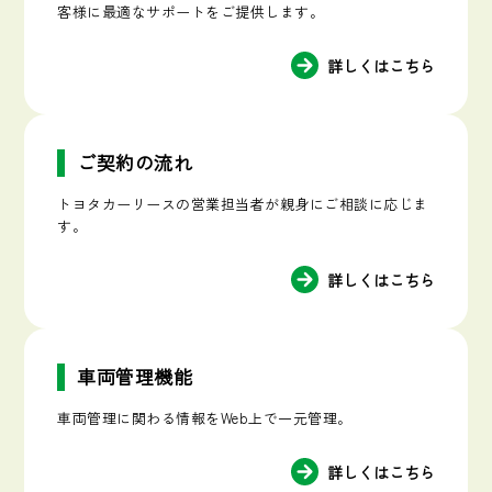
客様に最適なサポートをご提供します。
詳しくはこちら
ご契約の流れ
トヨタカーリースの営業担当者が親身にご相談に応じま
す。
詳しくはこちら
車両管理機能
車両管理に関わる情報をWeb上で一元管理。
詳しくはこちら