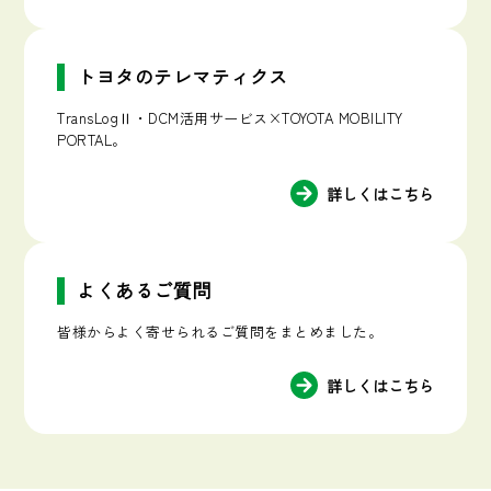
トヨタのテレマティクス
TransLogⅡ・DCM活用サービス×TOYOTA MOBILITY
PORTAL。
詳しくはこちら
よくあるご質問
皆様からよく寄せられるご質問をまとめました。
詳しくはこちら