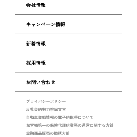
会社情報
キャンペーン情報
新着情報
採用情報
お問い合わせ
プライバシーポリシー
反社会的勢力排除宣言
自動車登録情報の電子的取得について
お客様第一の保険代理店業務の運営に関する方針
金融商品販売の勧誘方針