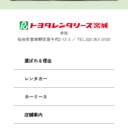
本社
仙台市宮城野区宮千代2-13-3 ／ TEL.022-283-0100
選ばれる理由
レンタカー
カーリース
店舗案内