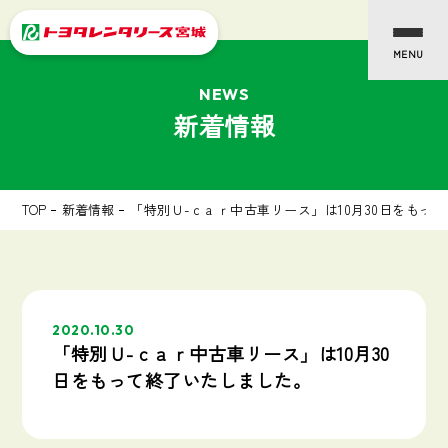
NEWS
新着情報
TOP
新着情報
「特別Ｕ-ｃａｒ中古車リース」は10月30日をもっ
2020.10.30
「特別Ｕ-ｃａｒ中古車リース」は10月30
日をもって終了いたしました。