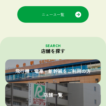
ニュース一覧
SEARCH
店舗を探す
飛行機・電車・新幹線をご利用の方
店舗一覧