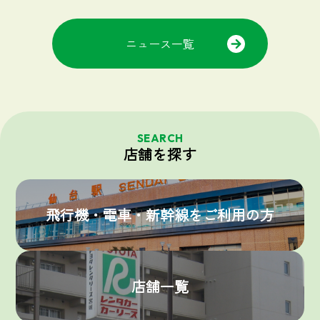
ニュース一覧
SEARCH
店舗を探す
飛行機・電車・新幹線をご利用の方
店舗一覧