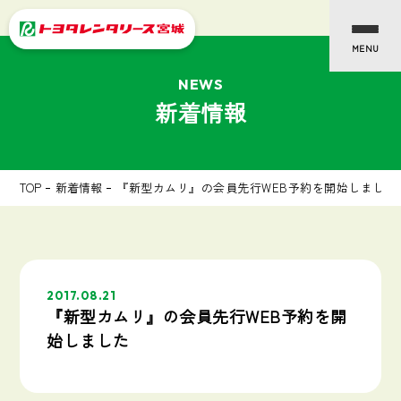
NEWS
新着情報
TOP
新着情報
『新型カムリ』の会員先行WEB予約を開始しました
2017.08.21
『新型カムリ』の会員先行WEB予約を開
始しました