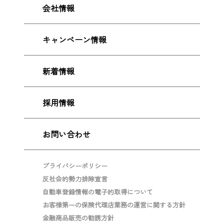
会社情報
キャンペーン情報
新着情報
採用情報
お問い合わせ
プライバシーポリシー
反社会的勢力排除宣言
自動車登録情報の電子的取得について
お客様第一の保険代理店業務の運営に関する方針
金融商品販売の勧誘方針