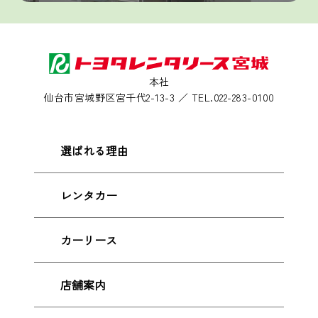
本社
仙台市宮城野区宮千代2-13-3 ／ TEL.022-283-0100
選ばれる理由
レンタカー
カーリース
店舗案内